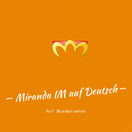
Miranda IM auf Deutsch
Auf Wiedersehen