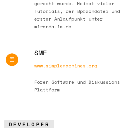
gerecht wurde. Heimat vieler
Tutorials, der Sprachdatei und
erster Anlaufpunkt unter
miranda-im.de
SMF
www.simplemachines.org
Foren Software und Diskussions
Plattform
DEVELOPER