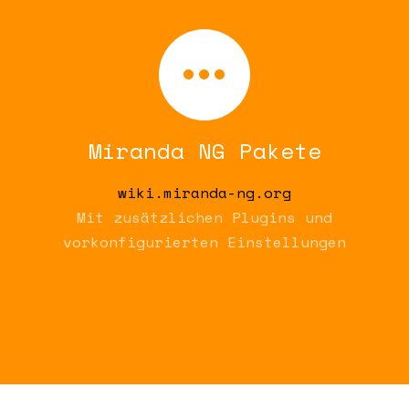
Miranda NG Pakete
wiki.miranda-ng.org
Mit zusätzlichen Plugins und
vorkonfigurierten Einstellungen