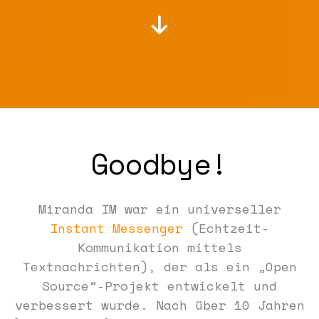
Goodbye!
Miranda IM war ein universeller
Instant Messenger
(Echtzeit-
Kommunikation mittels
Textnachrichten), der als ein „Open
Source“-Projekt entwickelt und
verbessert wurde. Nach über 10 Jahren