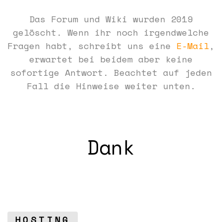
Das Forum und Wiki wurden 2019
gelöscht. Wenn ihr noch irgendwelche
Fragen habt, schreibt uns eine
E-Mail
,
erwartet bei beidem aber keine
sofortige Antwort. Beachtet auf jeden
Fall die Hinweise weiter unten.
Dank
HOSTING