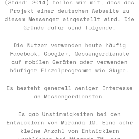
(Stand: 2014) teilen wir mit, dass das
Projekt einer deutschen Webseite zu
diesem Messenger eingestellt wird. Die
Gründe dafür sind folgende:
Die Nutzer verwenden heute häufig
Facebook, Google+, Messengerdienste
auf mobilen Geräten oder verwenden
häufiger Einzelprogramme wie Skype.
Es besteht generell weniger Interesse
an Messengerdiensten.
Es gab Unstimmigkeiten bei den
Entwicklern von Miranda IM. Eine sehr
kleine Anzahl von Entwicklern