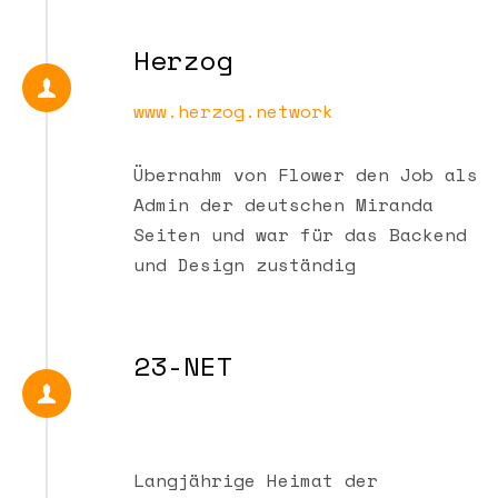
Herzog
www.herzog.network
Übernahm von Flower den Job als
Admin der deutschen Miranda
Seiten und war für das Backend
und Design zuständig
23-NET
Langjährige Heimat der