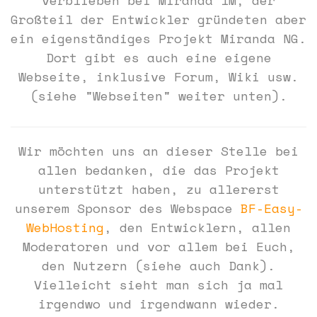
verblieben bei Miranda IM, der
Großteil der Entwickler gründeten aber
ein eigenständiges Projekt Miranda NG.
Dort gibt es auch eine eigene
Webseite, inklusive Forum, Wiki usw.
(siehe "Webseiten" weiter unten).
Wir möchten uns an dieser Stelle bei
allen bedanken, die das Projekt
unterstützt haben, zu allererst
unserem Sponsor des Webspace
BF-Easy-
WebHosting
, den Entwicklern, allen
Moderatoren und vor allem bei Euch,
den Nutzern (siehe auch Dank).
Vielleicht sieht man sich ja mal
irgendwo und irgendwann wieder.