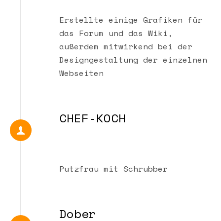
Erstellte einige Grafiken für
das Forum und das Wiki,
außerdem mitwirkend bei der
Designgestaltung der einzelnen
Webseiten
CHEF-KOCH
Putzfrau mit Schrubber
Dober