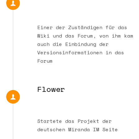
Einer der Zuständigen für das
Wiki und das Forum, von ihm kam
auch die Einbindung der
Versionsinformationen in das
Forum
Flower
Startete das Projekt der
deutschen Miranda IM Seite