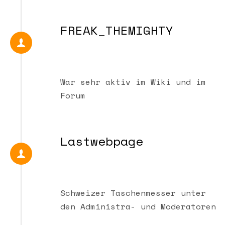
FREAK_THEMIGHTY
War sehr aktiv im Wiki und im
Forum
Lastwebpage
Schweizer Taschenmesser unter
den Administra- und Moderatoren