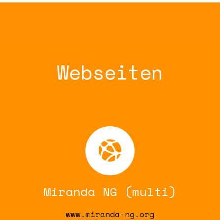
Webseiten
Miranda NG (multi)
www.miranda-ng.org