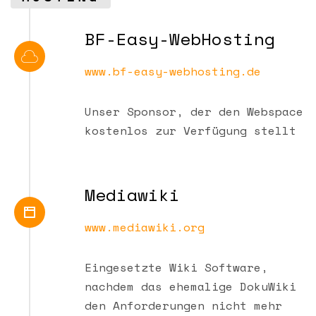
BF-Easy-WebHosting
www.bf-easy-webhosting.de
Unser Sponsor, der den Webspace
kostenlos zur Verfügung stellt
Mediawiki
www.mediawiki.org
Eingesetzte Wiki Software,
nachdem das ehemalige DokuWiki
den Anforderungen nicht mehr